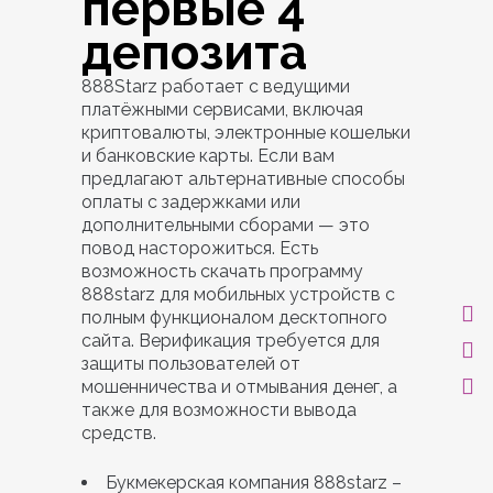
первые 4
депозита
888Starz работает с ведущими
платёжными сервисами, включая
криптовалюты, электронные кошельки
и банковские карты. Если вам
предлагают альтернативные способы
оплаты с задержками или
дополнительными сборами — это
повод насторожиться. Есть
возможность скачать программу
888starz для мобильных устройств с
полным функционалом десктопного
сайта. Верификация требуется для
защиты пользователей от
мошенничества и отмывания денег, а
также для возможности вывода
средств.
Букмекерская компания 888starz –