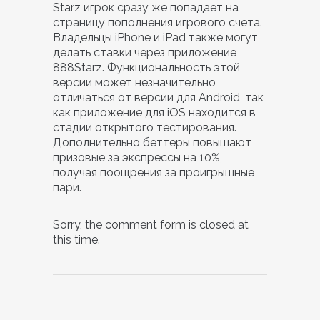
Starz игрок сразу же попадает на
страницу пополнения игрового счета.
Владельцы iPhone и iPad также могут
делать ставки через приложение
888Starz. Функциональность этой
версии может незначительно
отличаться от версии для Android, так
как приложение для iOS находится в
стадии открытого тестирования.
Дополнительно беттеры повышают
призовые за экспрессы на 10%,
получая поощрения за проигрышные
пари.
Sorry, the comment form is closed at
this time.