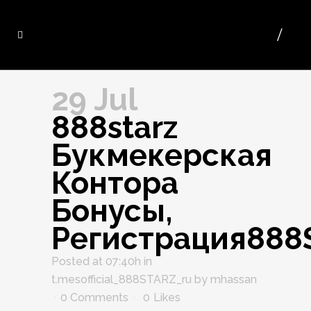
29 Jul
888starz
Букмекерская
Контора
Бонусы,
Регистрация888
Posted at 07:40h
in
t.mesofficial_888STARZ_ru
by
mhassan
0 Comments
0
Likes