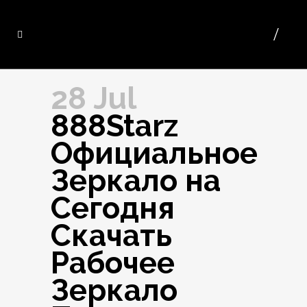
28 Jul
888Starz
Официальное
Зеркало на
Сегодня
Скачать
Рабочее
Зеркало