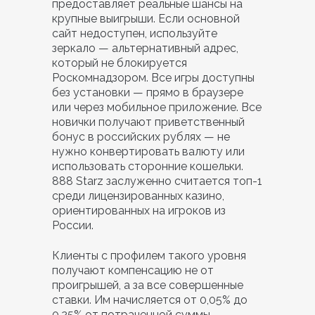
предоставляет реальные шансы на
крупные выигрыши. Если основной
сайт недоступен, используйте
зеркало — альтернативный адрес,
который не блокируется
Роскомнадзором. Все игры доступны
без установки — прямо в браузере
или через мобильное приложение. Все
новички получают приветственный
бонус в российских рублях — не
нужно конвертировать валюту или
использовать сторонние кошельки.
888 Starz заслуженно считается топ-1
среди лицензированных казино,
ориентированных на игроков из
России.
Клиенты с профилем такого уровня
получают компенсацию не от
проигрышей, а за все совершенные
ставки. Им начисляется от 0,05% до
0,25% от потраченной суммы.