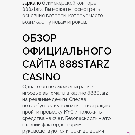
зеркало
букмекерской конторе
888starz. Вы можете посмотреть
основные вопросы, которые часто
возникают у новых игроков.
ОБЗОР
ОФИЦИАЛЬНОГО
САЙТА 888STARZ
CASINO
Однако он не сможет играть в
игровые автоматы в казино 888Starz
на реальные деньги. Сперва
потребуется выполнить регистрацию,
пройти проверку KYC и положить
средства на счет. Безопасность ‒ это
главный фактор, которым
руководствуются игроки во время