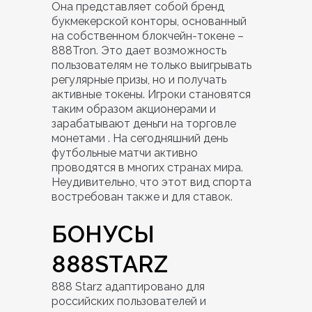
Она представляет собой бренд
букмекерской конторы, основанный
на собственном блокчейн-токене –
888Tron. Это дает возможность
пользователям не только выигрывать
регулярные призы, но и получать
активные токены. Игроки становятся
таким образом акционерами и
зарабатывают деньги на торговле
монетами . На сегодняшний день
футбольные матчи активно
проводятся в многих странах мира.
Неудивительно, что этот вид спорта
востребован также и для ставок.
БОНУСЫ
888STARZ
888 Starz адаптировано для
российских пользователей и