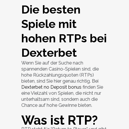
Die besten
Spiele mit
hohen RTPs bei
Dexterbet
Wenn Sie auf der Suche nach
spannenden Casino-Spielen sind, die
hohe Rückzahlungsquoten (RTPs)
bieten, sind Sie hier genau richtig. Bei
Dexterbet no Deposit bonus
finden Sie
eine Vielzahl von Spielen, die nicht nur
unterhaltsam sind, sondern auch die
Chance auf hohe Gewinne bieten.
Was ist RTP?