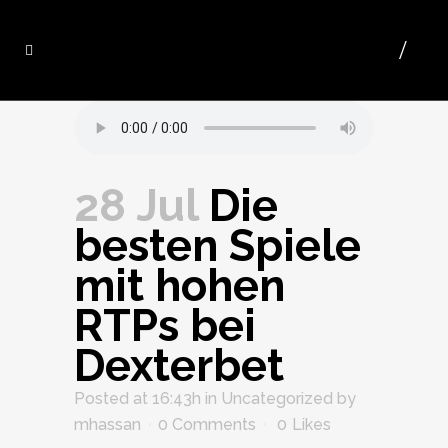
28 Jul
Die
besten Spiele
mit hohen
RTPs bei
Dexterbet
Posted at 16:43h
in
Uncategorized
by
mhassan
0 Comments
0
Likes