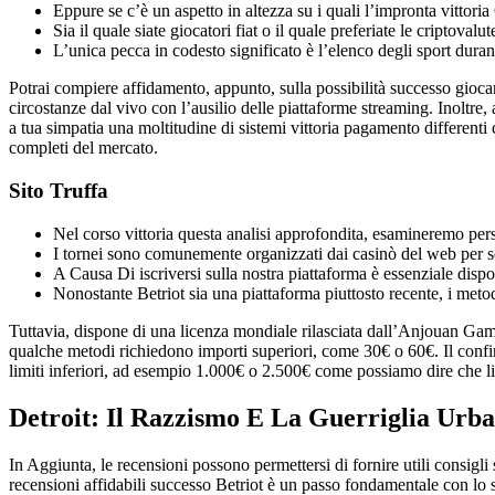
Eppure se c’è un aspetto in altezza su i quali l’impronta vittori
Sia il quale siate giocatori fiat o il quale preferiate le criptova
L’unica pecca in codesto significato è l’elenco degli sport durant
Potrai compiere affidamento, appunto, sulla possibilità successo giocar
circostanze dal vivo con l’ausilio delle piattaforme streaming. Inoltre, 
a tua simpatia una moltitudine di sistemi vittoria pagamento differenti c
completi del mercato.
Sito Truffa
Nel corso vittoria questa analisi approfondita, esamineremo persin
I tornei sono comunemente organizzati dai casinò del web per so
A Causa Di iscriversi sulla nostra piattaforma è essenziale dis
Nonostante Betriot sia una piattaforma piuttosto recente, i meto
Tuttavia, dispone di una licenza mondiale rilasciata dall’Anjouan Gami
qualche metodi richiedono importi superiori, come 30€ o 60€. Il confi
limiti inferiori, ad esempio 1.000€ o 2.500€ come possiamo dire che li
Detroit: Il Razzismo E La Guerriglia Urb
In Aggiunta, le recensioni possono permettersi di fornire utili consigl
recensioni affidabili successo Betriot è un passo fondamentale con lo