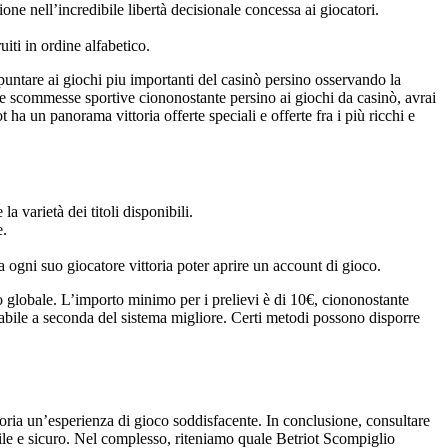
one nell’incredibile libertà decisionale concessa ai giocatori.
iti in ordine alfabetico.
 puntare ai giochi piu importanti del casinò persino osservando la
 alle scommesse sportive ciononostante persino ai giochi da casinò, avrai
 ha un panorama vittoria offerte speciali e offerte fra i più ricchi e
a varietà dei titoli disponibili.
e.
 ogni suo giocatore vittoria poter aprire un account di gioco.
o globale. L’importo minimo per i prelievi è di 10€, ciononostante
abile a seconda del sistema migliore. Certi metodi possono disporre
toria un’esperienza di gioco soddisfacente. In conclusione, consultare
ile e sicuro. Nel complesso, riteniamo quale Betriot Scompiglio