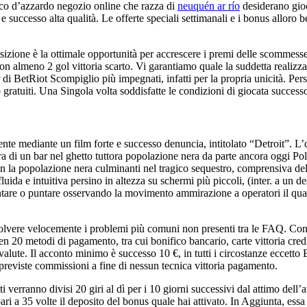
ioco d’azzardo negozio online che razza di
neuquén ar río
desiderano gioc
 e successo alta qualità. Le offerte speciali settimanali e i bonus allo
osizione è la ottimale opportunità per accrescere i premi delle scommess
n almeno 2 gol vittoria scarto. Vi garantiamo quale la suddetta realizzat
i BetRiot Scompiglio più impegnati, infatti per la propria unicità. Pers
ono gratuiti. Una Singola volta soddisfatte le condizioni di giocata succe
 mediante un film forte e successo denuncia, intitolato “Detroit”. L’co
sura di un bar nel ghetto tuttora popolazione nera da parte ancora oggi 
n la popolazione nera culminanti nel tragico sequestro, comprensiva dell
 fluida e intuitiva persino in altezza su schermi più piccoli, (inter. a u
ntare o puntare osservando la movimento ammirazione a operatori il qual
olvere velocemente i problemi più comuni non presenti tra le FAQ. Con L
ben 20 metodi di pagamento, tra cui bonifico bancario, carte vittoria cr
iptovalute. Il acconto minimo è successo 10 €, in tutti i circostanze ecce
reviste commissioni a fine di nessun tecnica vittoria pagamento.
 verranno divisi 20 giri al dì per i 10 giorni successivi dal attimo dell’a
 a 35 volte il deposito del bonus quale hai attivato. In Aggiunta, essa h