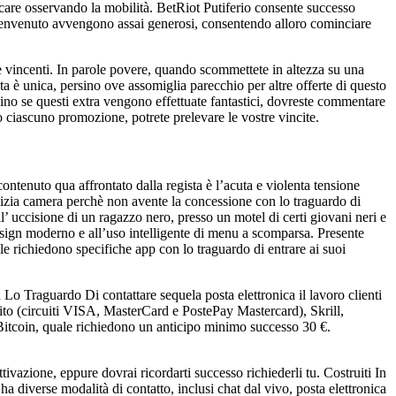
are osservando la mobilità. BetRiot Putiferio consente successo
ro benvenuto avvengono assai generosi, consentendo alloro cominciare
e vincenti. In parole povere, quando scommettete in altezza su una
a è unica, persino ove assomiglia parecchio per altre offerte di questo
ino se questi extra vengono effettuate fantastici, dovreste commentare
sso ciascuno promozione, potrete prelevare le vostre vincite.
ntenuto qua affrontato dalla regista è l’acuta e violenta tensione
Polizia camera perchè non avente la concessione con lo traguardo di
’ uccisione di un ragazzo nero, presso un motel di certi giovani neri e
n design moderno e all’uso intelligente di menu a scomparsa. Presente
e richiedono specifiche app con lo traguardo di entrare ai suoi
o Traguardo Di contattare sequela posta elettronica il lavoro clienti
edito (circuiti VISA, MasterCard e PostePay Mastercard), Skrill,
tto Bitcoin, quale richiedono un anticipo minimo successo 30 €.
ttivazione, eppure dovrai ricordarti successo richiederli tu. Costruiti In
a diverse modalità di contatto, inclusi chat dal vivo, posta elettronica