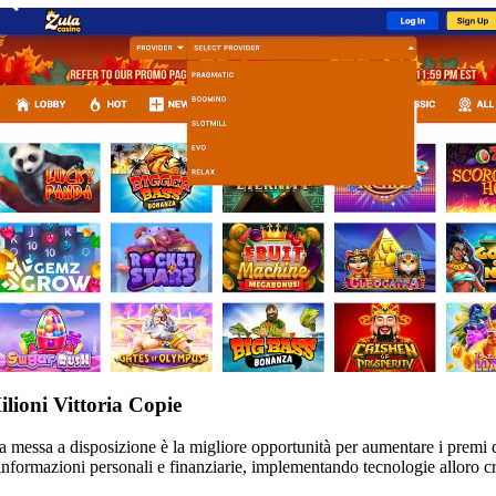
lioni Vittoria Copie
tta messa a disposizione è la migliore opportunità per aumentare i premi
 informazioni personali e finanziarie, implementando tecnologie alloro cri