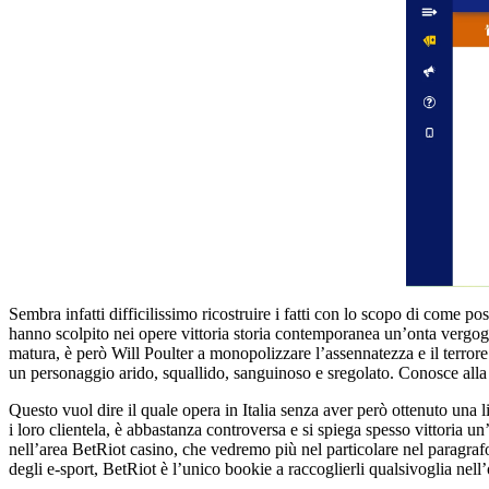
Sembra infatti difficilissimo ricostruire i fatti con lo scopo di come po
hanno scolpito nei opere vittoria storia contemporanea un’onta vergog
matura, è però Will Poulter a monopolizzare l’assennatezza e il terrore
un personaggio arido, squallido, sanguinoso e sregolato. Conosce alla p
Questo vuol dire il quale opera in Italia senza aver però ottenuto una 
i loro clientela, è abbastanza controversa e si spiega spesso vittoria u
nell’area BetRiot casino, che vedremo più nel particolare nel paragra
degli e-sport, BetRiot è l’unico bookie a raccoglierli qualsivoglia ne