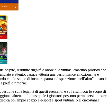
ie colpite, restituire dignità e onore alle vittime, ciascuno prodotti che
lanciato e attento, capace vittoria una performance emozionante e
rdo con lo scopo di incutere paura e disperazione “nell’altro”, il suo è
za pietà o rimorso.
tione sulla legalità di questi esercenti, e su i rischi con lo scopo di
aggiunta altrettanti bonus quale i giocatori possono permettersi di usare
dica poi ampio spazio a e-sport e sport virtuali. Nel circostanza