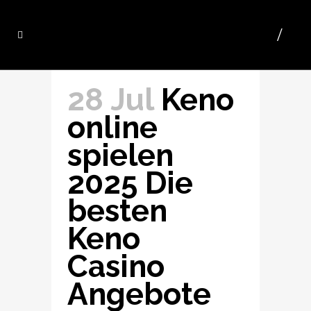
28 Jul
Keno
online
spielen
2025 Die
besten
Keno
Casino
Angebote