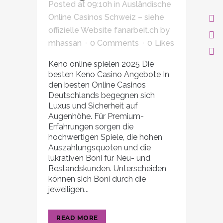
Posted at 09:10h
in
Ausländische
Online Casinos Schweiz – siehe
offizielle Website fanarbeit.ch
by
mhassan
0 Comments
0
Likes
Keno online spielen 2025 Die
besten Keno Casino Angebote In
den besten Online Casinos
Deutschlands begegnen sich
Luxus und Sicherheit auf
Augenhöhe. Für Premium-
Erfahrungen sorgen die
hochwertigen Spiele, die hohen
Auszahlungsquoten und die
lukrativen Boni für Neu- und
Bestandskunden. Unterscheiden
können sich Boni durch die
jeweiligen...
READ MORE