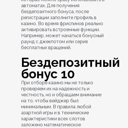
автоматах. Для получения
бездепозитного бонуса, после
регистрации заполните профиль в
казино. Во время фриспинов реально
активировать встроенные функции.
Например, может начаться бонусный
раунд с джекпотом или серия
бесплатных вращений.
Бездепозитный
бонус 10
При отборе казино мы не только
проверяем их на надежность и
честность, но и обращаем внимание
на то, чтобы вейджер был
минимальным. В правила любой
азартной игры и в технические
характеристики всех слотов
заложено математическое