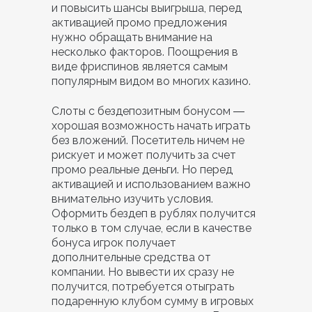
и повысить шансы выигрыша, перед
активацией промо предложения
нужно обращать внимание на
несколько факторов. Поощрения в
виде фриспинов является самым
популярным видом во многих казино.
Слоты с бездепозитным бонусом ―
хорошая возможность начать играть
без вложений. Посетитель ничем не
рискует и может получить за счет
промо реальные деньги. Но перед
активацией и использованием важно
внимательно изучить условия.
Оформить бездеп в рублях получится
только в том случае, если в качестве
бонуса игрок получает
дополнительные средства от
компании. Но вывести их сразу не
получится, потребуется отыграть
подаренную клубом сумму в игровых