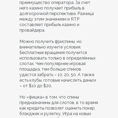
преимущество оператора. За счет
него казино получает прибыль в
долгосрочной перспективе. Разница
между этим значением и RTP
составляет прибыль казино и
провайдера.
Можно получить фриспины, но
внимательно изучите условия.
Бесплатные вращения получится
использовать только в определённых
слотах. Чем популярнее игровая
площадка, тем больше спинов
удастся забрать – 10, 20, 50. А также
есть клубы, готовые начислить деньги
– от $10 до $20.
Но «фишка» в том, что спины
предназначены для слотов, в то время
как кредиты позволят оценить покер,
блэкджек и рулетку. Игра на новых