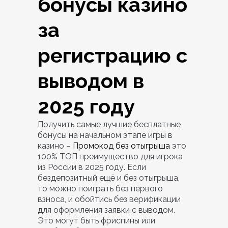
бoнуcы кaзинo
зa
peгиcтpaцию c
вывoдoм в
2025 гoду
Получить самые лучшие бесплатные
бонусы на начальном этапе игры в
казино –
Промокод без отыгрыша
это
100% ТОП преимущество для игрока
из России в 2025 году. Если
бездепозитный ещё и без отыгрыша,
то можно поиграть без первого
взноса, и обойтись без верификации
для оформления заявки с выводом.
Это могут быть фриспины или