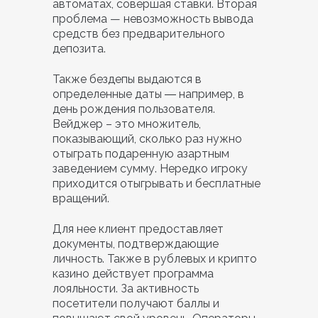
автоматах, совершая ставки. Вторая
проблема — невозможность вывода
средств без предварительного
депозита.
Также бездепы выдаются в
определенные даты ― например, в
день рождения пользователя.
Вейджер – это множитель,
показывающий, сколько раз нужно
отыграть подаренную азартным
заведением сумму. Нередко игроку
приходится отыгрывать и бесплатные
вращений.
Для нее клиент предоставляет
документы, подтверждающие
личность. Также в рублевых и крипто
казино действует программа
лояльности. За активность
посетители получают баллы и