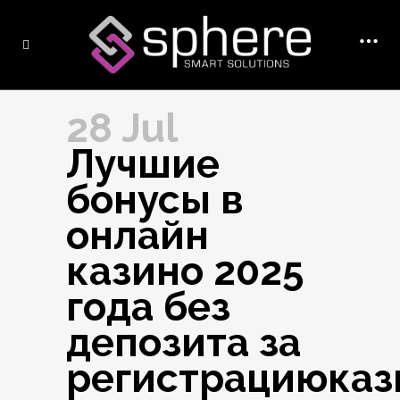
28 Jul
Лучшие
бонусы в
онлайн
казино 2025
года без
депозита за
регистрациюказ