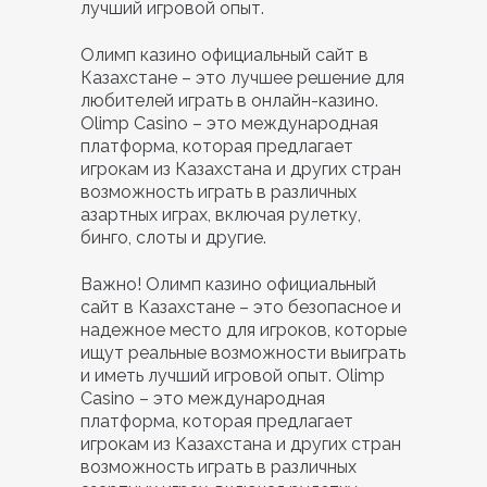
лучший игровой опыт.
Олимп казино официальный сайт в
Казахстане – это лучшее решение для
любителей играть в онлайн-казино.
Olimp Casino – это международная
платформа, которая предлагает
игрокам из Казахстана и других стран
возможность играть в различных
азартных играх, включая рулетку,
бинго, слоты и другие.
Важно! Олимп казино официальный
сайт в Казахстане – это безопасное и
надежное место для игроков, которые
ищут реальные возможности выиграть
и иметь лучший игровой опыт. Olimp
Casino – это международная
платформа, которая предлагает
игрокам из Казахстана и других стран
возможность играть в различных