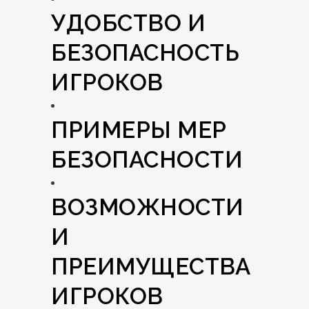
УДОБСТВО И
БЕЗОПАСНОСТЬ
ИГРОКОВ
ПРИМЕРЫ МЕР
БЕЗОПАСНОСТИ
ВОЗМОЖНОСТИ
И
ПРЕИМУЩЕСТВА
ИГРОКОВ