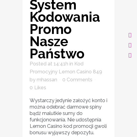
System
Kodowania
Promo
Nasze
Państwo ️
Posted at 14:41h
in
Kod
Promocyjny Lemon Casino 849
by
mhassan
0 Comments
0
Likes
Wystarczy jedynie założyć konto i
można odebrać darmowe spiny
bądź malutkie sumy do
funkcjonowania. Nie udostępnia
Lemon Casino kod promocji gwoli
bonusu wyjąwszy depozytu.