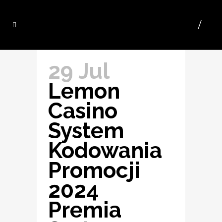
29 Jul
Lemon
Casino
System
Kodowania
Promocji
2024
Premia