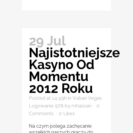
29 Jul
Najistotniejsze
Kasyno Od
Momentu
2012 Roku
Posted at 14:49h
in
Vulkan Vegas
Logowanie 978
by
mhassan
0
Comments
0
Likes
Na czym polega zachęcanie
wszelkich naszych graczy do