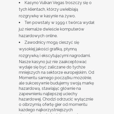
Kasyno Vulkan Vegas troszczy się o
tych klientach, którzy uwielbiają
rozgrywkę w kasynie na żywo.
Ten powstały w 1999 r. twórca wydał
już niemalże dwieście komputerów
hazardowych online.
Zawodnicy mogą cieszyć się
wysokiej jakości grafiką, płynną
rozgrywką i ekscytującymi nagrodami.
Nasze kasyno już nie zaakceptować
wydaje się być zaliczane do tychże
mniejszych na sektorze europejskim. Od
Momentu samego początku mozolnie,
ale sukcesywnie budujemy swoją markę
hazardową, stawiając głównie na
zapewnieniu najlepszej uciechy
hazardowej. Chodzi odrzucić wyłącznie
o olbrzymią ofertę gier od momentu
każdego najkorzystniejszych