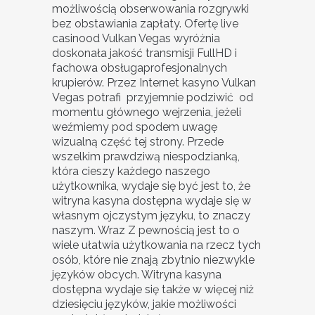
możliwością obserwowania rozgrywki
bez obstawiania zapłaty. Ofertę live
casinood Vulkan Vegas wyróżnia
doskonała jakość transmisji FullHD i
fachowa obsługaprofesjonalnych
krupierów. Przez Internet kasyno Vulkan
Vegas potrafi przyjemnie podziwić od
momentu głównego wejrzenia, jeżeli
weźmiemy pod spodem uwagę
wizualną część tej strony. Przede
wszelkim prawdziwą niespodzianką,
która cieszy każdego naszego
użytkownika, wydaje się być jest to, że
witryna kasyna dostępna wydaje się w
własnym ojczystym języku, to znaczy
naszym. Wraz Z pewnością jest to o
wiele ułatwia użytkowania na rzecz tych
osób, które nie znają zbytnio niezwykle
języków obcych. Witryna kasyna
dostępna wydaje się także w więcej niż
dziesięciu języków, jakie możliwości