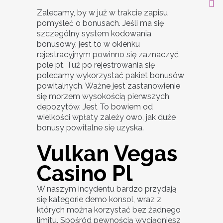
Zalecamy, by w już w trakcie zapisu
pomyśleć o bonusach. Jeśli ma się
szczególny system kodowania
bonusowy, jest to w okienku
rejestracyjnym powinno się zaznaczyć
pole pt. Tuż po rejestrowania się
polecamy wykorzystać pakiet bonusów
powitalnych. Ważne jest zastanowienie
się morzem wysokością pierwszych
depozytów. Jest To bowiem od
wielkości wpłaty zależy owo, jak duże
bonusy powitalne się uzyska.
Vulkan Vegas
Casino Pl
W naszym incydentu bardzo przydają
się kategorie demo konsol, wraz z
których można korzystać bez żadnego
limitu. Spośród pewnością wyciągniesz