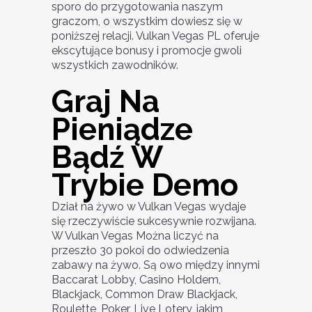
sporo do przygotowania naszym
graczom, o wszystkim dowiesz się w
poniższej relacji. Vulkan Vegas PL oferuje
ekscytujące bonusy i promocje gwoli
wszystkich zawodników.
Graj Na
Pieniądze
Bądź W
Trybie Demo
Dział na żywo w Vulkan Vegas wydaje
się rzeczywiście sukcesywnie rozwijana.
W Vulkan Vegas Można liczyć na
przeszło 30 pokoi do odwiedzenia
zabawy na żywo. Są owo między innymi
Baccarat Lobby, Casino Holdem,
Blackjack, Common Draw Blackjack,
Roulette, Poker, Live Lotery, jakim