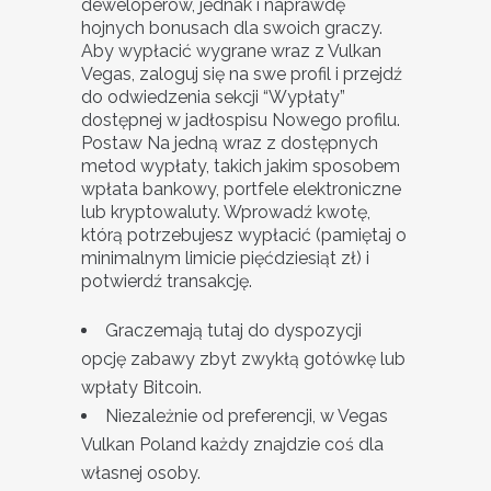
deweloperów, jednak i naprawdę
hojnych bonusach dla swoich graczy.
Aby wypłacić wygrane wraz z Vulkan
Vegas, zaloguj się na swe profil i przejdź
do odwiedzenia sekcji “Wypłaty”
dostępnej w jadłospisu Nowego profilu.
Postaw Na jedną wraz z dostępnych
metod wypłaty, takich jakim sposobem
wpłata bankowy, portfele elektroniczne
lub kryptowaluty. Wprowadź kwotę,
którą potrzebujesz wypłacić (pamiętaj o
minimalnym limicie pięćdziesiąt zł) i
potwierdź transakcję.
Graczemają tutaj do dyspozycji
opcję zabawy zbyt zwykłą gotówkę lub
wpłaty Bitcoin.
Niezależnie od preferencji, w Vegas
Vulkan Poland każdy znajdzie coś dla
własnej osoby.