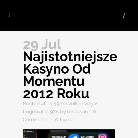
29 Jul
Najistotniejsze
Kasyno Od
Momentu
2012 Roku
Posted at 14:49h
in
Vulkan Vegas
Logowanie 978
by
mhassan
0
Comments
0
Likes