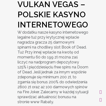
VULKAN VEGAS –
POLSKIE KASYNO
INTERNETOWEGO
W dodatku nasze kasyno internetowego
legalne tuż przy krytycznej wpłacie
nagradza gracza 25 darmowymi
spinami na chodliwy slot Book of Dead.
Tuż Przy innej wpłacie na kwotę od
momentu 60 do 199 zł można zaś
liczyć na nadprogram depozytowy
125% i pięćdziesięciu free spins na Doom
of Dead. Jeśli jednak za innym wspólnie
zdeponuje się minimum 200 zł, to
zgarnia się bonus 200% do odwiedzenia
2800 zł oraz aż 100 darmowych spinów
na Fire Joker. Zalecamy w każdej sytuacji
sprawdzać aktualność bonusu na
stronie www Rabaty.