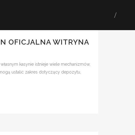
LN OFICJALNA WITRYNA
własnym kasynie istnieje wiele mechanizmów,
 mogą ustalić zakres dotyczący depozytu,