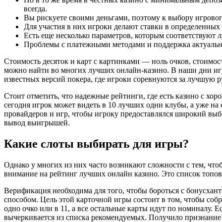
всегда.
Вы рискуете своими деньгами, поэтому к выбору игровог
Для участия в них игроки делают ставки в определенных 
Есть еще несколько параметров, которым соответствуют 
Проблемы с платежными методами и поддержка актуальн
Стоимость десяток и карт с картинками — ноль очков, стоимост
можно найти во многих лучших онлайн-казино. В наши дни игр
известных версий покера, где игроки соревнуются за лучшую ру
Стоит отметить, что надежные рейтинги, где есть казино с хо
сегодня игрок может видеть в 10 лучших одни клубы, а уже н
провайдеров и игр, чтобы игроку предоставлялся широкий выбо
вывод выигрышей.
Какие слоты выбирать для игры?
Однако у многих из них часто возникают сложности с тем, что
внимание на рейтинг лучших онлайн казино. Это список топо
Верификация необходима для того, чтобы бороться с бонусхан
способом. Цель этой карточной игры состоит в том, чтобы соб
одно очко или в 11, а все остальные карты идут по номиналу.
вычеркивается из списка рекомендуемых. Получило признание 